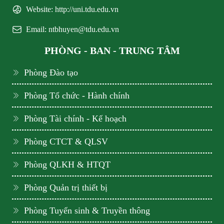
Website: http://uni.tdu.edu.vn
Email: ntbhuyen@tdu.edu.vn
PHÒNG - BAN - TRUNG TÂM
Phòng Đào tạo
Phòng Tổ chức - Hành chính
Phòng Tài chính - Kế hoạch
Phòng CTCT & QLSV
Phòng QLKH & HTQT
Phòng Quản trị thiết bị
Phòng Tuyển sinh & Truyền thông