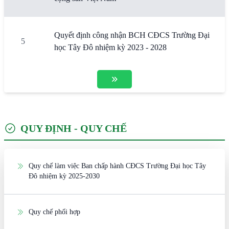
Quyết định công nhận BCH CĐCS Trường Đại
5
học Tây Đô nhiệm kỳ 2023 - 2028
QUY ĐỊNH - QUY CHẾ
Quy chế làm việc Ban chấp hành CĐCS Trường Đại học Tây
Đô nhiệm kỳ 2025-2030
Quy chế phối hợp