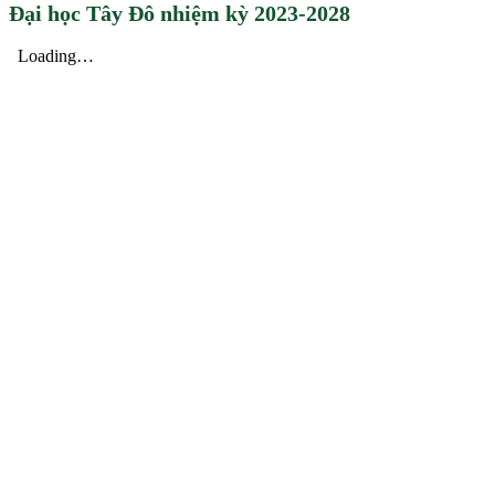
Đại học Tây Đô nhiệm kỳ 2023-2028