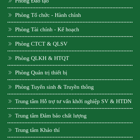
Phòng Đào tạo
Phòng Tổ chức - Hành chính
Phòng Tài chính - Kế hoạch
Phòng CTCT & QLSV
Phòng QLKH & HTQT
Phòng Quản trị thiết bị
Phòng Tuyển sinh & Truyền thông
Trung tâm Hỗ trợ tư vấn khởi nghiệp SV & HTDN
Trung tâm Đảm bảo chất lượng
Trung tâm Khảo thí