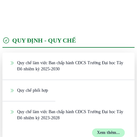
QUY ĐỊNH - QUY CHẾ
Quy chế làm việc Ban chấp hành CĐCS Trường Đại học Tây
Đô nhiệm kỳ 2025-2030
Quy chế phối hợp
Quy chế làm việc Ban chấp hành CĐCS Trường Đại học Tây
Đô nhiệm kỳ 2023-2028
Xem thêm...